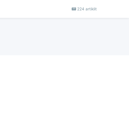
224 artiklit