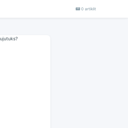
0 artiklit