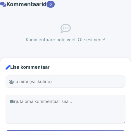
Kommentaarid
0
Kommentaare pole veel. Ole esimene!
Lisa kommentaar