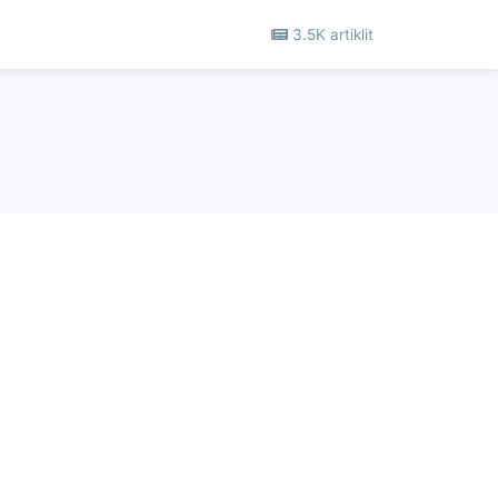
3.5K artiklit