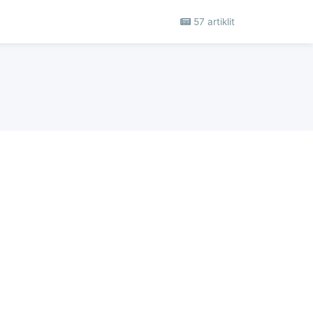
57 artiklit