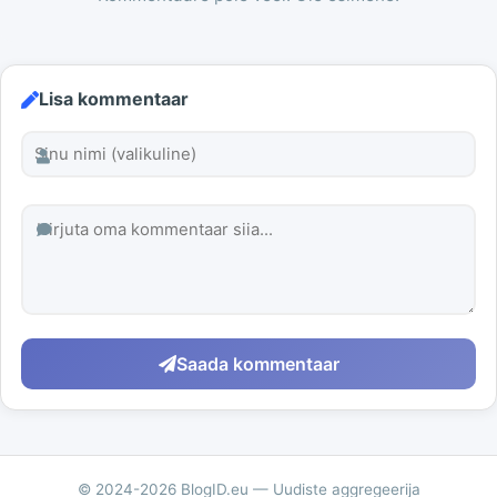
Lisa kommentaar
Saada kommentaar
© 2024-2026 BlogID.eu — Uudiste aggregeerija