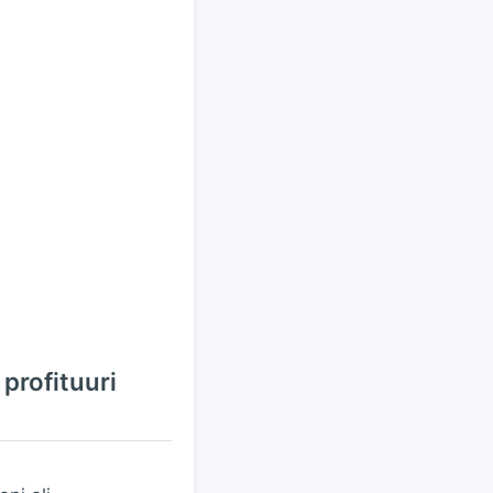
profituuri