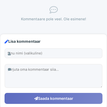
Kommentaare pole veel. Ole esimene!
Lisa kommentaar
Saada kommentaar