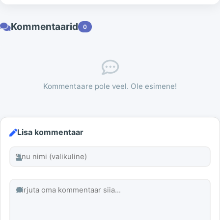
Kommentaarid
0
Kommentaare pole veel. Ole esimene!
Lisa kommentaar