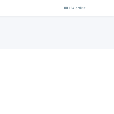
124 artiklit