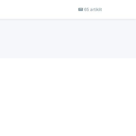
65 artiklit