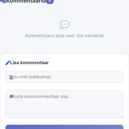
Kommentaarid
0
Kommentaare pole veel. Ole esimene!
Lisa kommentaar