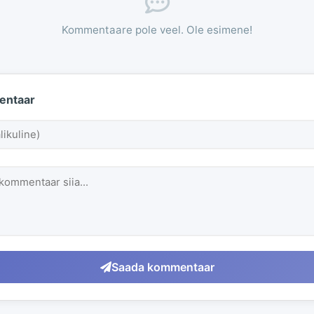
Kommentaare pole veel. Ole esimene!
entaar
Saada kommentaar