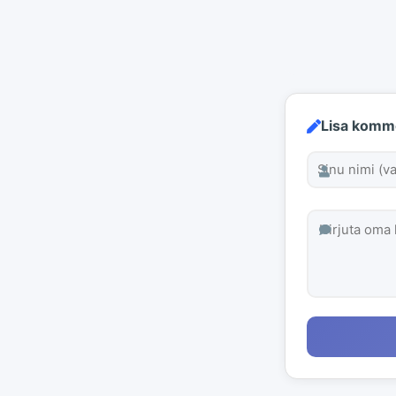
Lisa komm