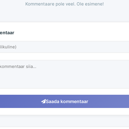
Kommentaare pole veel. Ole esimene!
entaar
Saada kommentaar