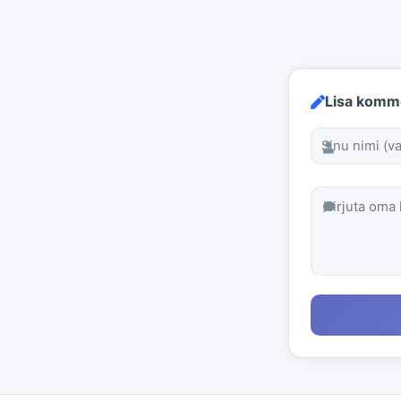
Lisa komm