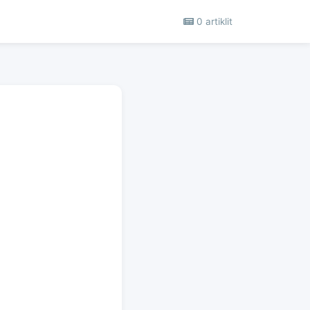
0 artiklit