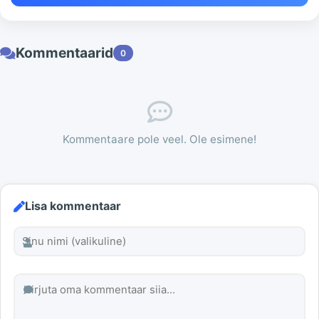
Kommentaarid
0
Kommentaare pole veel. Ole esimene!
Lisa kommentaar