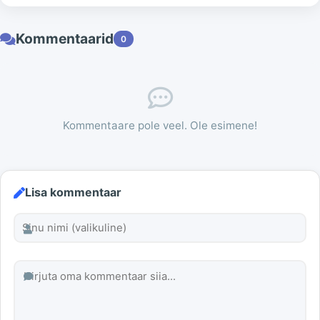
Kommentaarid
0
Kommentaare pole veel. Ole esimene!
Lisa kommentaar