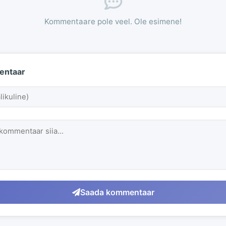
Kommentaare pole veel. Ole esimene!
entaar
Saada kommentaar