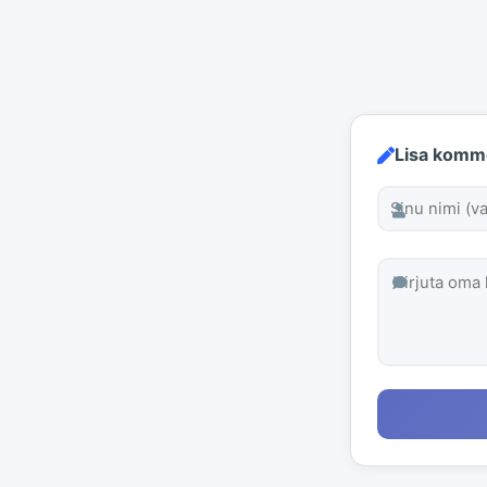
Lisa komm