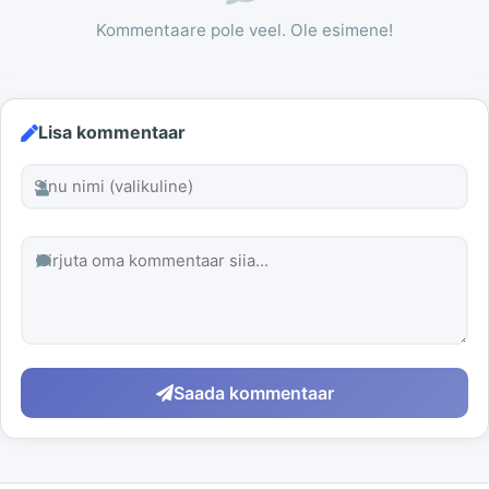
Kommentaare pole veel. Ole esimene!
Lisa kommentaar
Saada kommentaar