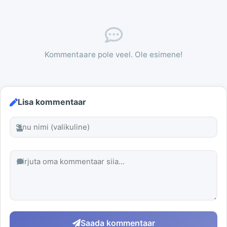
Kommentaare pole veel. Ole esimene!
Lisa kommentaar
Saada kommentaar