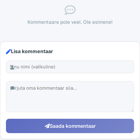
Kommentaare pole veel. Ole esimene!
Lisa kommentaar
Saada kommentaar