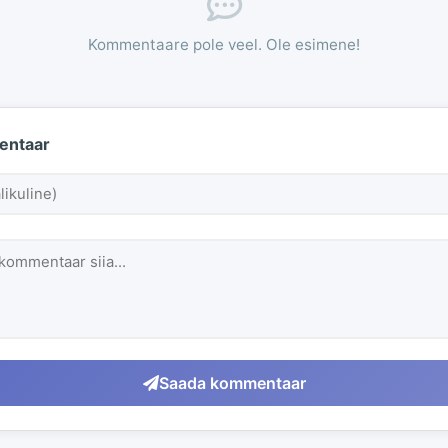
Kommentaare pole veel. Ole esimene!
entaar
Saada kommentaar