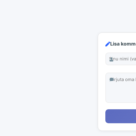
Lisa komm