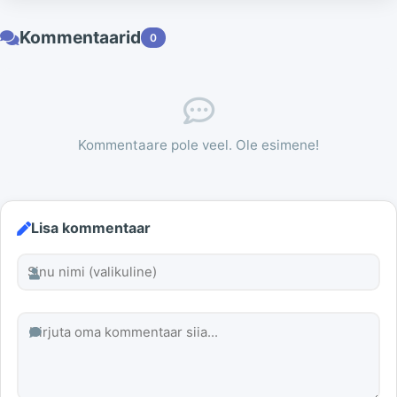
Kommentaarid
0
Kommentaare pole veel. Ole esimene!
Lisa kommentaar