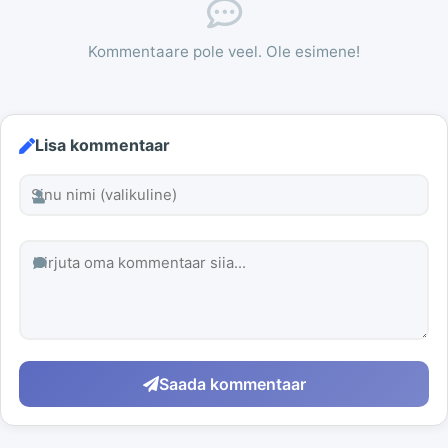
Kommentaare pole veel. Ole esimene!
Lisa kommentaar
Saada kommentaar