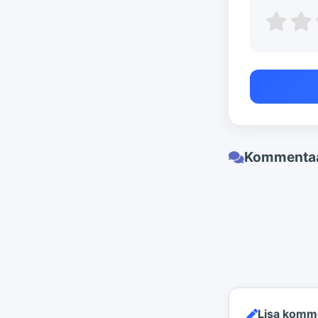
Kommentaa
Lisa komm