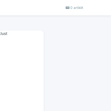
0 artiklit