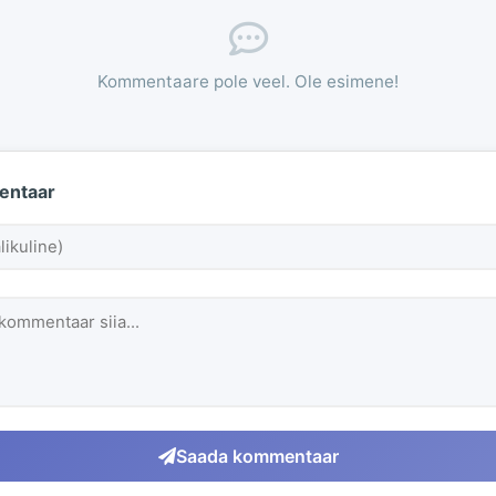
Kommentaare pole veel. Ole esimene!
entaar
Saada kommentaar