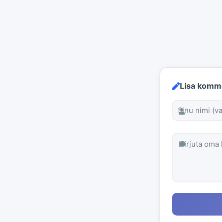
Lisa komm