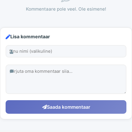
Kommentaare pole veel. Ole esimene!
Lisa kommentaar
Saada kommentaar