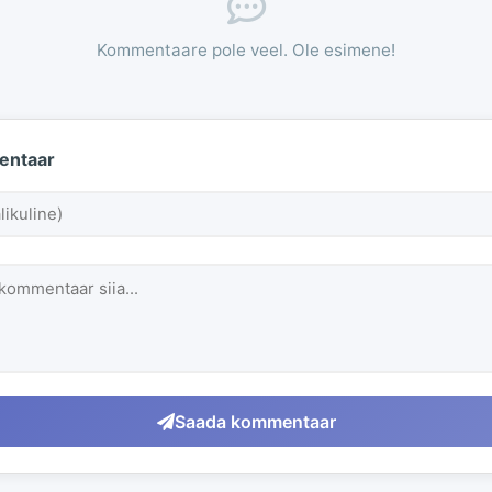
Kommentaare pole veel. Ole esimene!
entaar
Saada kommentaar