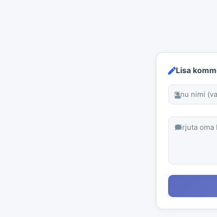
Lisa komm