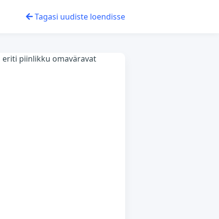
Tagasi uudiste loendisse