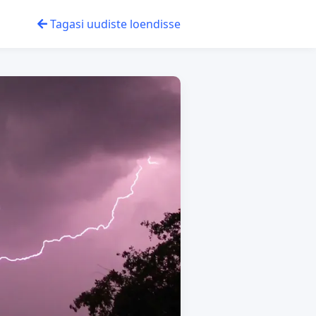
Tagasi uudiste loendisse