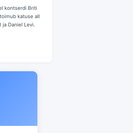
 kontserdi Briti
toimub katuse all
 ja Daniel Levi.