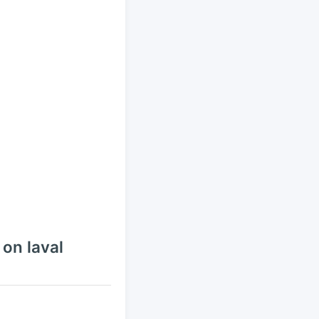
on laval