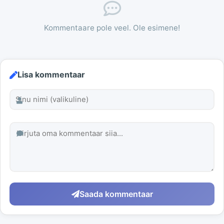
Kommentaare pole veel. Ole esimene!
Lisa kommentaar
Saada kommentaar