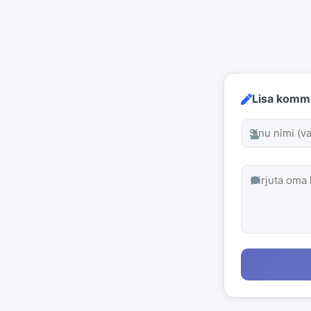
Lisa komm