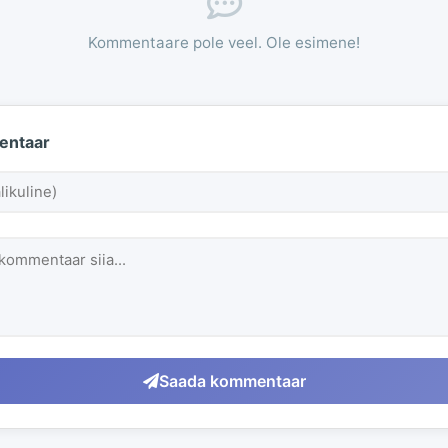
Kommentaare pole veel. Ole esimene!
entaar
Saada kommentaar