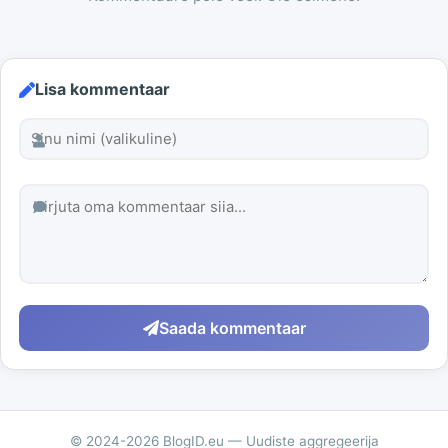
Lisa kommentaar
Saada kommentaar
© 2024-2026 BlogID.eu — Uudiste aggregeerija