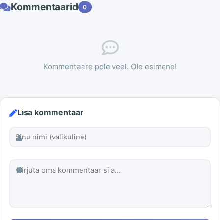
Kommentaarid
0
Kommentaare pole veel. Ole esimene!
Lisa kommentaar