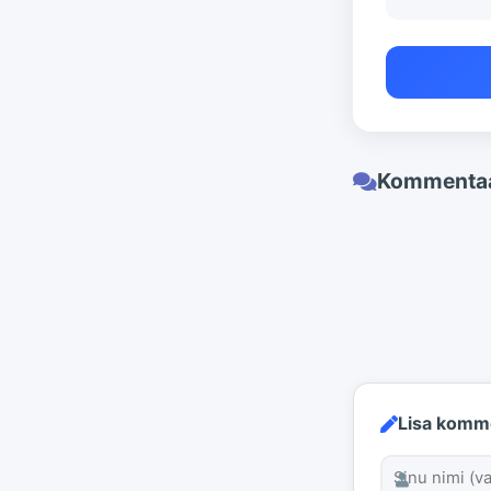
Kommentaa
Lisa komm