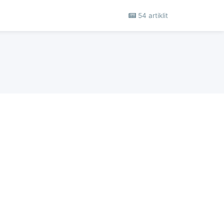
54 artiklit