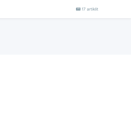
17 artiklit