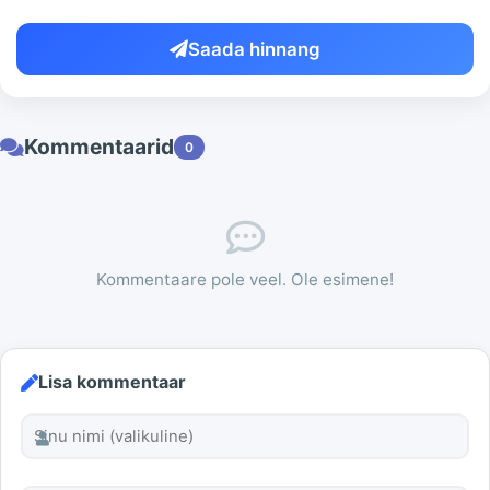
Saada hinnang
Kommentaarid
0
Kommentaare pole veel. Ole esimene!
Lisa kommentaar