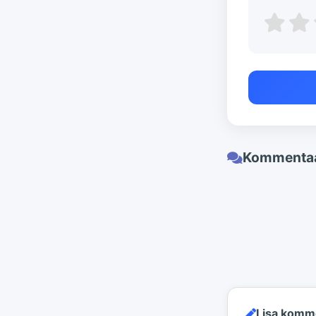
Kommentaa
Lisa komm