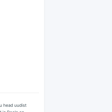
tu head uudist