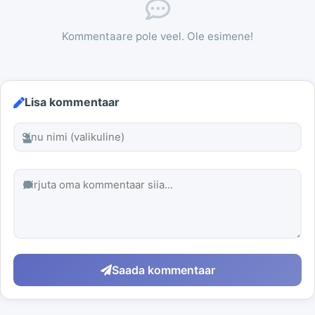
Kommentaare pole veel. Ole esimene!
Lisa kommentaar
Saada kommentaar