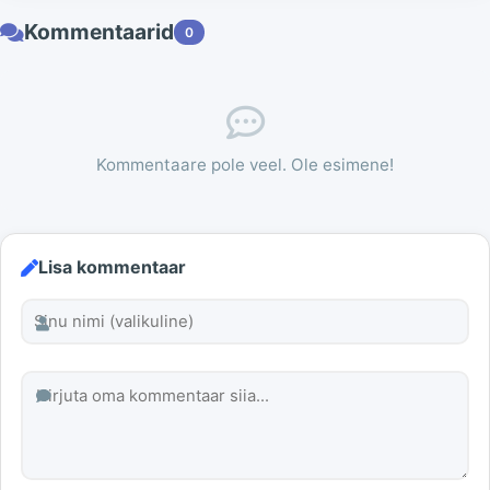
Kommentaarid
0
Kommentaare pole veel. Ole esimene!
Lisa kommentaar