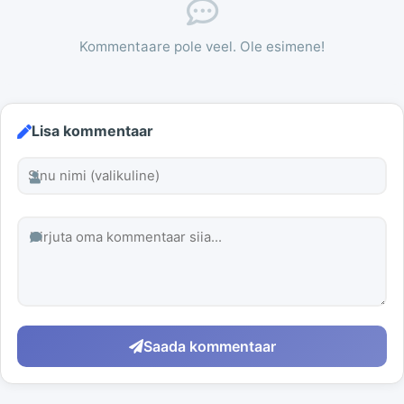
Kommentaare pole veel. Ole esimene!
Lisa kommentaar
Saada kommentaar