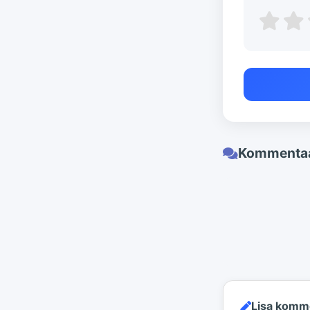
Kommentaa
Lisa komm