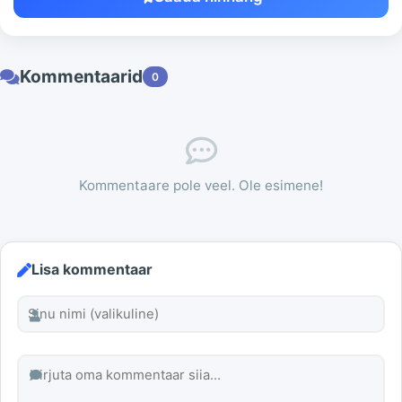
Kommentaarid
0
Kommentaare pole veel. Ole esimene!
Lisa kommentaar