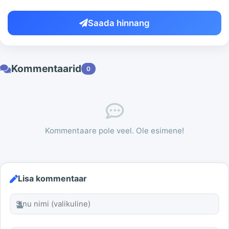
Saada hinnang
Kommentaarid
0
Kommentaare pole veel. Ole esimene!
Lisa kommentaar