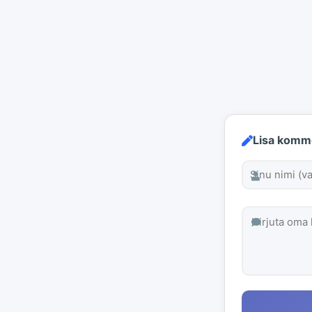
Lisa komm