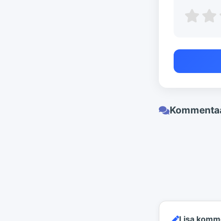
Kommentaa
Lisa komm