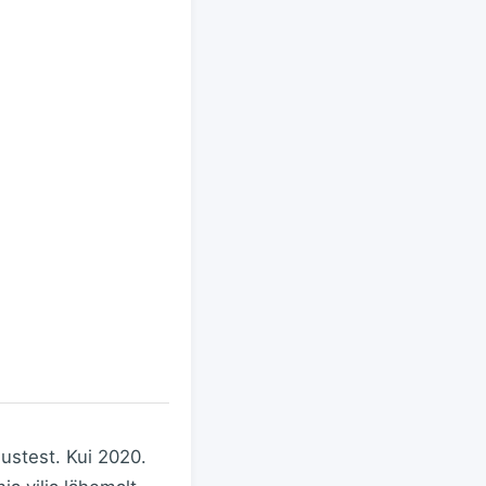
ustest. Kui 2020.