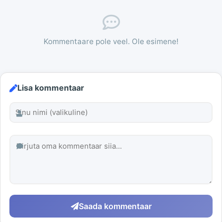
Kommentaare pole veel. Ole esimene!
Lisa kommentaar
Saada kommentaar