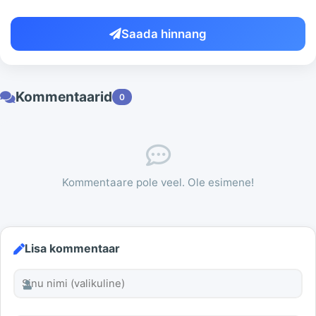
Saada hinnang
Kommentaarid
0
Kommentaare pole veel. Ole esimene!
Lisa kommentaar