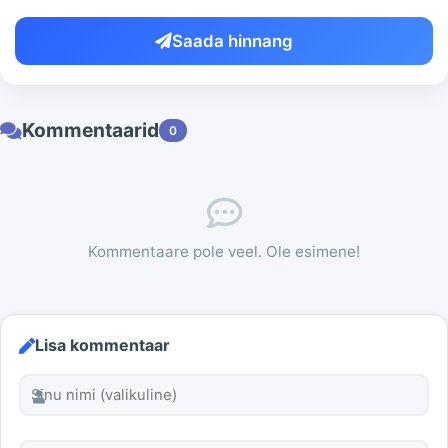
Saada hinnang
Kommentaarid
0
Kommentaare pole veel. Ole esimene!
Lisa kommentaar